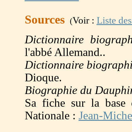
Sources
Voir :
Liste des
(
Dictionnaire biograp
l'abbé Allemand..
Dictionnaire biograph
Dioque.
Biographie du Dauphi
Sa fiche sur la base
Nationale :
Jean-Miche