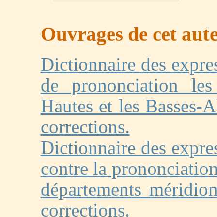
Ouvrages de cet auteu
Dictionnaire des expres
de prononciation le
Hautes et les Basses-
corrections.
Dictionnaire des expres
contre la prononciatio
départements méridio
corrections.