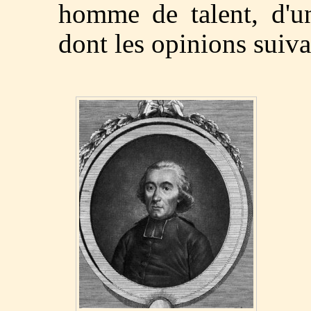
homme de talent, d'un
dont les opinions suivai