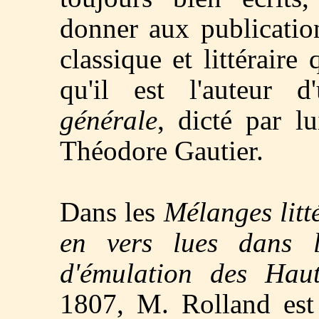
donner aux publication
classique et littéraire 
qu'il est l'auteur 
générale
, dicté par lu
Théodore Gautier.
Dans les
Mélanges litt
en vers lues dans l
d'émulation des Haut
1807, M. Rolland est 