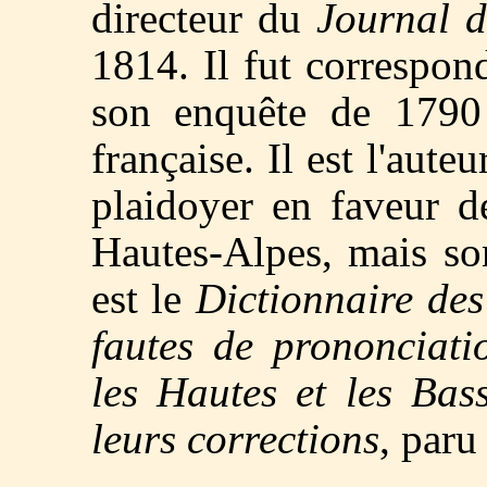
directeur du
Journal d
1814. Il fut correspon
son enquête de 1790 
française. Il est l'au
plaidoyer en faveur 
Hautes-Alpes, mais so
est le
Dictionnaire des
fautes de prononciat
les Hautes et les Bas
leurs corrections
, paru