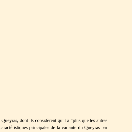
 Queyras, dont ils considèrent qu'il a "plus que les autres
caractéristiques principales de la variante du Queyras par