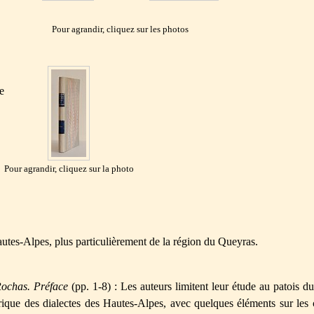
Pour agrandir, cliquez sur les photos
e
Pour agrandir, cliquez sur la photo
utes-Alpes, plus particulièrement de la région du Queyras.
ochas. Préface
(pp. 1-8) : Les auteurs limitent leur étude au patois du
orique des dialectes des Hautes-Alpes, avec quelques éléments sur les 