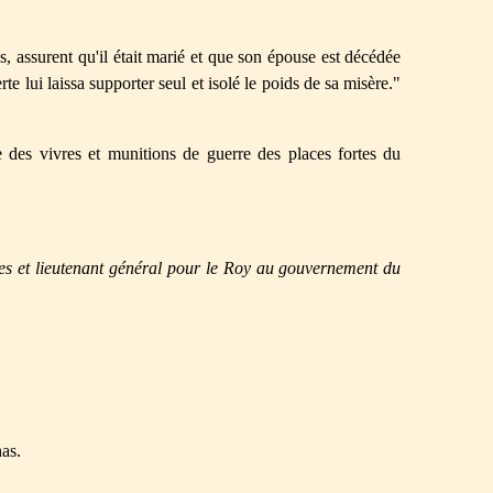
, assurent qu'il était marié et que son épouse est décédée
te lui laissa supporter seul et isolé le poids de sa misère."
 des vivres et munitions de guerre des places fortes du
es et lieutenant général pour le Roy au gouvernement du
as.